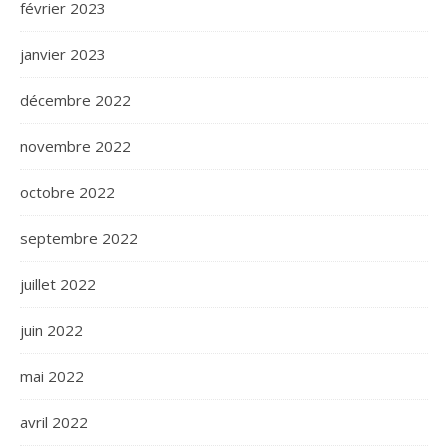
février 2023
janvier 2023
décembre 2022
novembre 2022
octobre 2022
septembre 2022
juillet 2022
juin 2022
mai 2022
avril 2022