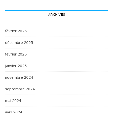
ARCHIVES
février 2026
décembre 2025
février 2025
janvier 2025
novembre 2024
septembre 2024
mai 2024
avril 2024