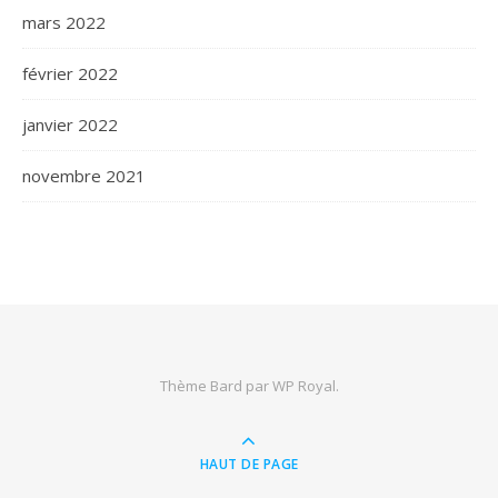
mars 2022
février 2022
janvier 2022
novembre 2021
Thème Bard par
WP Royal
.
HAUT DE PAGE