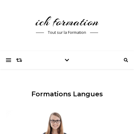
ich formation
Tout sur la Formation
Formations Langues