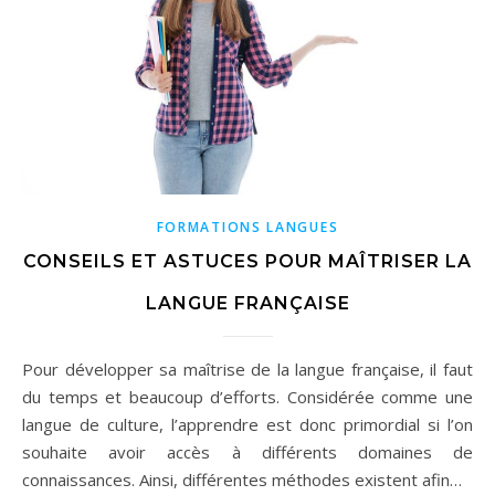
FORMATIONS LANGUES
CONSEILS ET ASTUCES POUR MAÎTRISER LA
LANGUE FRANÇAISE
Pour développer sa maîtrise de la langue française, il faut
du temps et beaucoup d’efforts. Considérée comme une
langue de culture, l’apprendre est donc primordial si l’on
souhaite avoir accès à différents domaines de
connaissances. Ainsi, différentes méthodes existent afin…