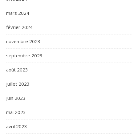
mars 2024
février 2024
novembre 2023
septembre 2023
août 2023
juillet 2023
juin 2023
mai 2023
avril 2023