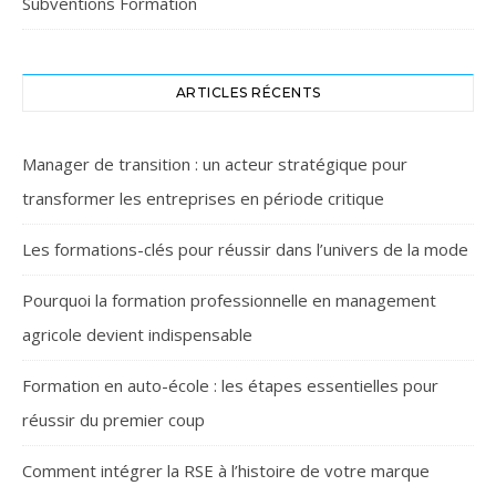
Subventions Formation
ARTICLES RÉCENTS
Manager de transition : un acteur stratégique pour
transformer les entreprises en période critique
Les formations-clés pour réussir dans l’univers de la mode
Pourquoi la formation professionnelle en management
agricole devient indispensable
Formation en auto-école : les étapes essentielles pour
réussir du premier coup
Comment intégrer la RSE à l’histoire de votre marque