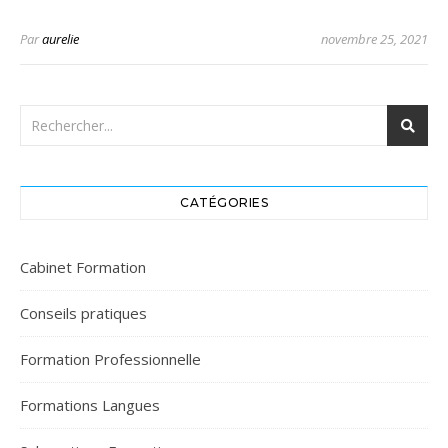
Par
aurelie
novembre 25, 2021
CATÉGORIES
Cabinet Formation
Conseils pratiques
Formation Professionnelle
Formations Langues