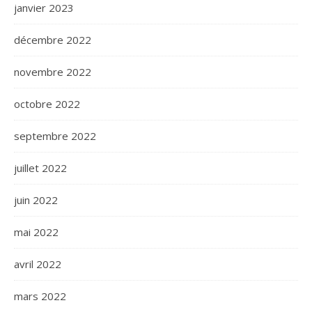
janvier 2023
décembre 2022
novembre 2022
octobre 2022
septembre 2022
juillet 2022
juin 2022
mai 2022
avril 2022
mars 2022