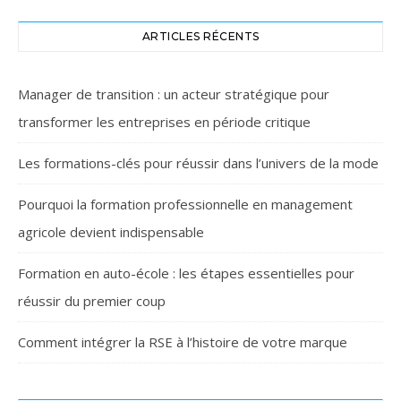
ARTICLES RÉCENTS
Manager de transition : un acteur stratégique pour
transformer les entreprises en période critique
Les formations-clés pour réussir dans l’univers de la mode
Pourquoi la formation professionnelle en management
agricole devient indispensable
Formation en auto-école : les étapes essentielles pour
réussir du premier coup
Comment intégrer la RSE à l’histoire de votre marque