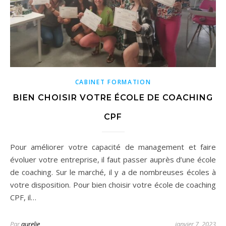
CABINET FORMATION
BIEN CHOISIR VOTRE ÉCOLE DE COACHING
CPF
Pour améliorer votre capacité de management et faire
évoluer votre entreprise, il faut passer auprès d’une école
de coaching. Sur le marché, il y a de nombreuses écoles à
votre disposition. Pour bien choisir votre école de coaching
CPF, il…
Par
aurelie
janvier 7, 2023