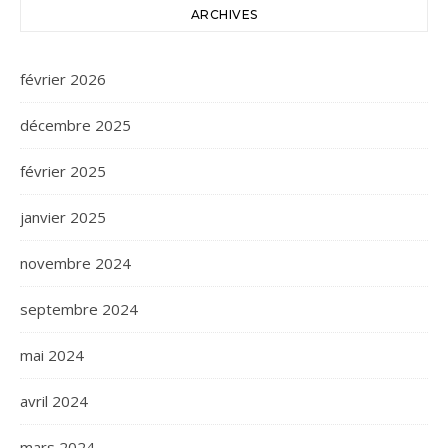
ARCHIVES
février 2026
décembre 2025
février 2025
janvier 2025
novembre 2024
septembre 2024
mai 2024
avril 2024
mars 2024