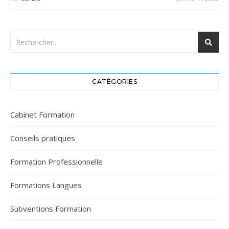
CATÉGORIES
Cabinet Formation
Conseils pratiques
Formation Professionnelle
Formations Langues
Subventions Formation