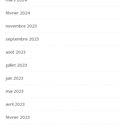
février 2024
novembre 2023
septembre 2023
août 2023
juillet 2023
juin 2023
mai 2023
avril 2023
février 2023